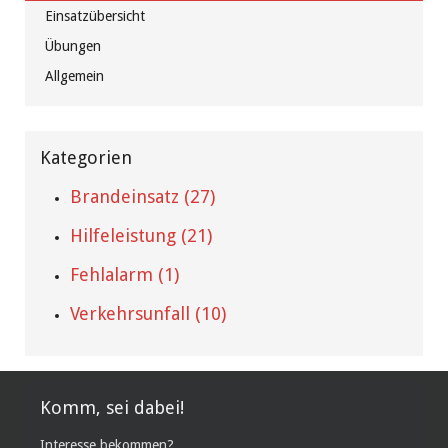
Einsatzübersicht
Übungen
Allgemein
Kategorien
Brandeinsatz (27)
Hilfeleistung (21)
Fehlalarm (1)
Verkehrsunfall (10)
Komm, sei dabei!
Interesse bekommen?