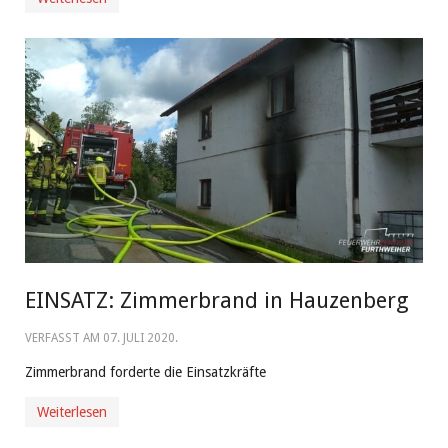
EINSATZ: Zimmerbrand in Hauzenberg
VERFASST AM
07. JULI 2020
.
Zimmerbrand forderte die Einsatzkräfte
Weiterlesen