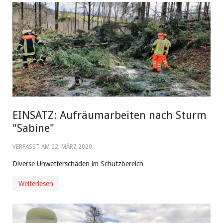
EINSATZ: Aufräumarbeiten nach Sturm
"Sabine"
VERFASST AM
02. MÄRZ 2020
.
Diverse Unwetterschäden im Schutzbereich
Weiterlesen