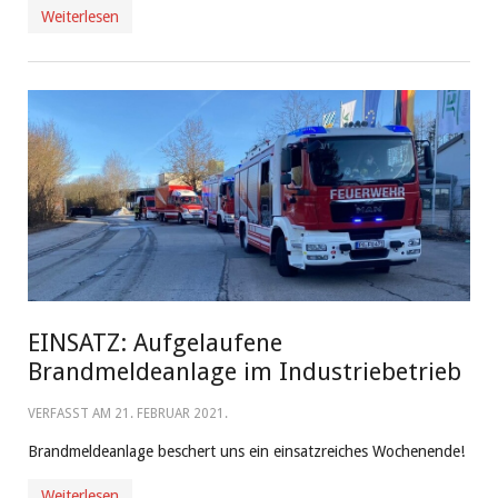
Weiterlesen
EINSATZ: Aufgelaufene
Brandmeldeanlage im Industriebetrieb
VERFASST AM
21. FEBRUAR 2021
.
Brandmeldeanlage beschert uns ein einsatzreiches Wochenende!
Weiterlesen