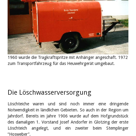
1960 wurde die Tragkraftspritze mit Anhänger angeschaft. 1972
zum Transportfahrzeug für das Heuwehrgerät umgebaut.
Die Löschwasserversorgung
Löschteiche waren und sind noch immer eine dringende
Notwendigkeit in ländlichen Gebieten. So auch in der Region um
Jahrdorf. Bereits im Jahre 1906 wurde auf dem Hofgrundstück
des damaligen 1. Vorstand Josef Andorfer in Glotzing der erste
Löschteich angelegt, und ein zweiter beim Stemplinger
“Hosweber”.