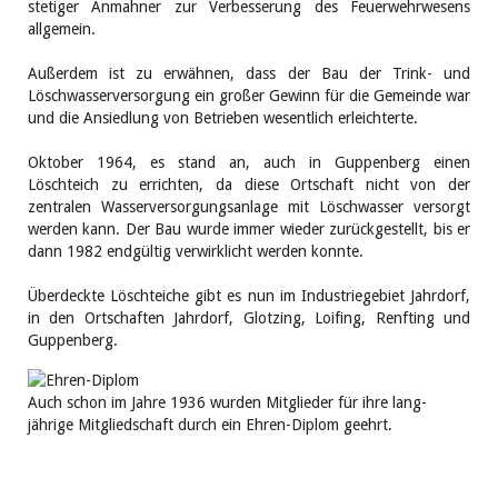
stetiger Anmahner zur Verbesserung des Feuerwehrwesens
allgemein.
Außerdem ist zu erwähnen, dass der Bau der Trink- und
Löschwasserversorgung ein großer Gewinn für die Gemeinde war
und die Ansiedlung von Betrieben wesentlich erleichterte.
Oktober 1964, es stand an, auch in Guppenberg einen
Löschteich zu errichten, da diese Ortschaft nicht von der
zentralen Wasserversorgungsanlage mit Löschwasser versorgt
werden kann. Der Bau wurde immer wieder zurückgestellt, bis er
dann 1982 endgültig verwirklicht werden konnte.
Überdeckte Löschteiche gibt es nun im Industriegebiet Jahrdorf,
in den Ortschaften Jahrdorf, Glotzing, Loifing, Renfting und
Guppenberg.
Auch schon im Jahre 1936 wurden Mitglieder für ihre lang-
jährige Mitgliedschaft durch ein Ehren-Diplom geehrt.