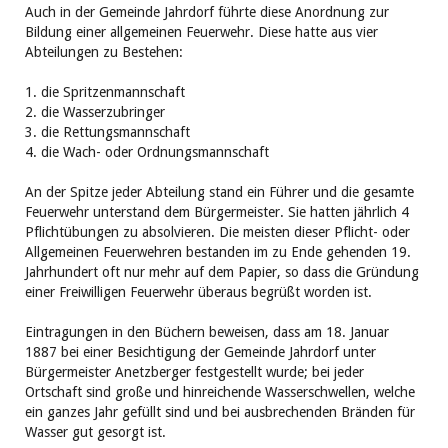
Auch in der Gemeinde Jahrdorf führte diese Anordnung zur
Bildung einer allgemeinen Feuerwehr. Diese hatte aus vier
Abteilungen zu Bestehen:
1. die Spritzenmannschaft
2. die Wasserzubringer
3. die Rettungsmannschaft
4. die Wach- oder Ordnungsmannschaft
An der Spitze jeder Abteilung stand ein Führer und die gesamte
Feuerwehr unterstand dem Bürgermeister. Sie hatten jährlich 4
Pflichtübungen zu absolvieren. Die meisten dieser Pflicht- oder
Allgemeinen Feuerwehren bestanden im zu Ende gehenden 19.
Jahrhundert oft nur mehr auf dem Papier, so dass die Gründung
einer Freiwilligen Feuerwehr überaus begrüßt worden ist.
Eintragungen in den Büchern beweisen, dass am 18. Januar
1887 bei einer Besichtigung der Gemeinde Jahrdorf unter
Bürgermeister Anetzberger festgestellt wurde; bei jeder
Ortschaft sind große und hinreichende Wasserschwellen, welche
ein ganzes Jahr gefüllt sind und bei ausbrechenden Bränden für
Wasser gut gesorgt ist.