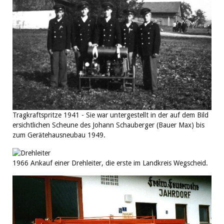
Tragkraftspritze 1941 - Sie war untergestellt in der auf dem Bild
ersichtlichen Scheune des Johann Schauberger (Bauer Max) bis
zum Gerätehausneubau 1949.
1966 Ankauf einer Drehleiter, die erste im Landkreis Wegscheid.