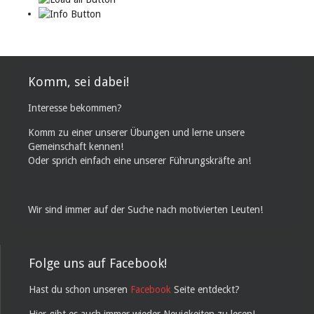
Komm, sei dabei!
Interesse bekommen?
Komm zu einer unserer Übungen und lerne unsere
Gemeinschaft kennen!
Oder sprich einfach eine unserer Führungskräfte an!
Wir sind immer auf der Suche nach motivierten Leuten!
Folge uns auf Facebook!
Hast du schon unseren
Facebook
Seite entdeckt?
Hier gibt es auch immer wieder Neuigkeiten zu lesen!