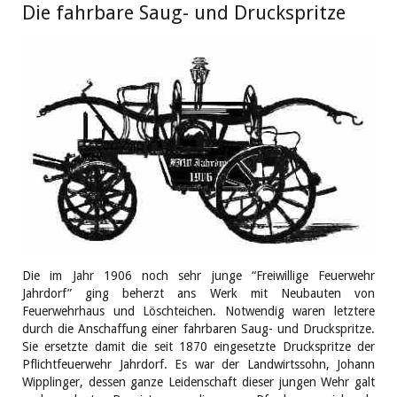
Die fahrbare Saug- und Druckspritze
Die im Jahr 1906 noch sehr junge “Freiwillige Feuerwehr
Jahrdorf” ging beherzt ans Werk mit Neubauten von
Feuerwehrhaus und Löschteichen. Notwendig waren letztere
durch die Anschaffung einer fahrbaren Saug- und Druckspritze.
Sie ersetzte damit die seit 1870 eingesetzte Druckspritze der
Pflichtfeuerwehr Jahrdorf. Es war der Landwirtssohn, Johann
Wipplinger, dessen ganze Leidenschaft dieser jungen Wehr galt