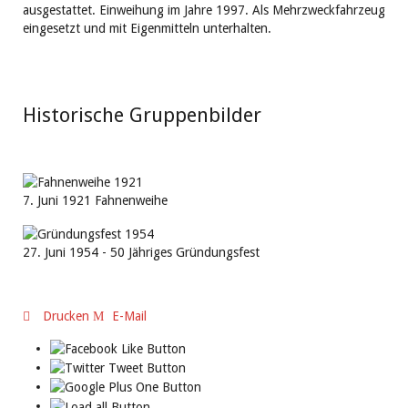
ausgestattet. Einweihung im Jahre 1997. Als Mehrzweckfahrzeug
eingesetzt und mit Eigenmitteln unterhalten.
Historische Gruppenbilder
7. Juni 1921 Fahnenweihe
27. Juni 1954 - 50 Jähriges Gründungsfest
Drucken
E-Mail