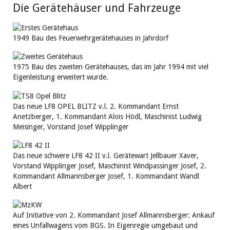
Die Gerätehäuser und Fahrzeuge
1949 Bau des Feuerwehrgerätehauses in Jahrdorf
1975 Bau des zweiten Gerätehauses, das im Jahr 1994 mit viel
Eigenleistung erweitert wurde.
Das neue LF8 OPEL BLITZ v.l. 2. Kommandant Ernst
Anetzberger, 1. Kommandant Alois Hödl, Maschinist Ludwig
Meisinger, Vorstand Josef Wipplinger
Das neue schwere LF8 42 II v.l. Gerätewart Jellbauer Xaver,
Vorstand Wipplinger Josef, Maschinist Windpassinger Josef, 2.
Kommandant Allmannsberger Josef, 1. Kommandant Wandl
Albert
Auf Initiative von 2. Kommandant Josef Allmannsberger: Ankauf
eines Unfallwagens vom BGS. In Eigenregie umgebaut und