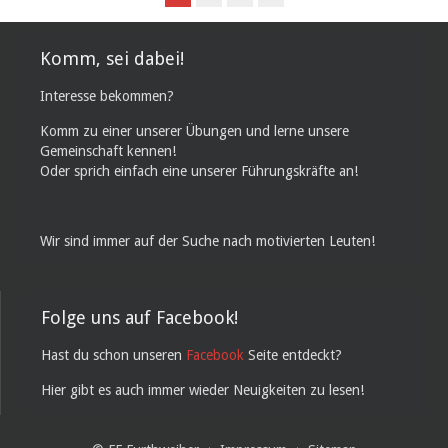
Komm, sei dabei!
Interesse bekommen?
Komm zu einer unserer Übungen und lerne unsere
Gemeinschaft kennen!
Oder sprich einfach eine unserer Führungskräfte an!
Wir sind immer auf der Suche nach motivierten Leuten!
Folge uns auf Facebook!
Hast du schon unseren
Facebook
Seite entdeckt?
Hier gibt es auch immer wieder Neuigkeiten zu lesen!