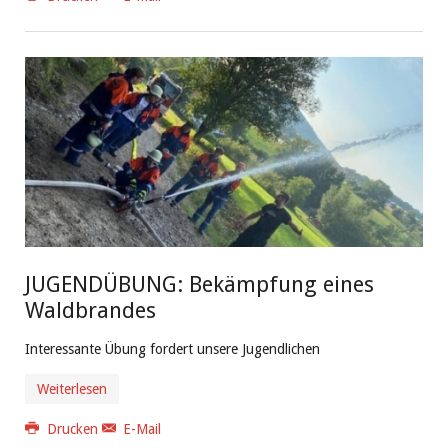
JUGENDÜBUNG: Bekämpfung eines
Waldbrandes
Interessante Übung fordert unsere Jugendlichen
Weiterlesen
Drucken
E-Mail