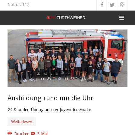
Notruf: 112
Ausbildung rund um die Uhr
24-Stunden-Übung unserer Jugendfeuerwehr
Weiterlesen
Drucken
E-Mail