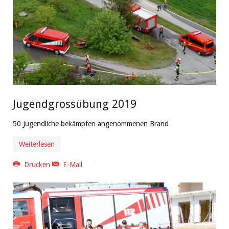
Jugendgrossübung 2019
50 Jugendliche bekämpfen angenommenen Brand
Weiterlesen
Drucken
E-Mail