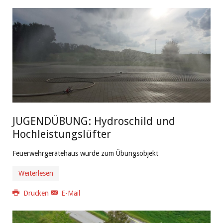
JUGENDÜBUNG: Hydroschild und
Hochleistungslüfter
Feuerwehrgerätehaus wurde zum Übungsobjekt
Weiterlesen
Drucken
E-Mail