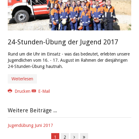
24-Stunden-Übung der Jugend 2017
Rund um die Uhr im Einsatz - was das bedeutet, erlebten unsere
Jugendlichen vom 16. - 17. August im Rahmen der diesjährigen
24-Stunden-Übung hautnah.
Weiterlesen
Drucken
E-Mail
Weitere Beiträge ...
Jugendübung Juni 2017
1
2