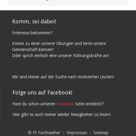
Komm, sei dabei!
Interesse bekommen?
Komm zu einer unserer Übungen und lerne unsere
Gemeinschaft kennen!
Oder sprich einfach eine unserer Führungskräfte an!
Wir sind immer auf der Suche nach motivierten Leuten!
Folge uns auf Facebook!
Hast du schon unseren
Facebook
Seite entdeckt?
Hier gibt es auch immer wieder Neuigkeiten zu lesen!
© FF Furthweiher
Impressum
Sitemap