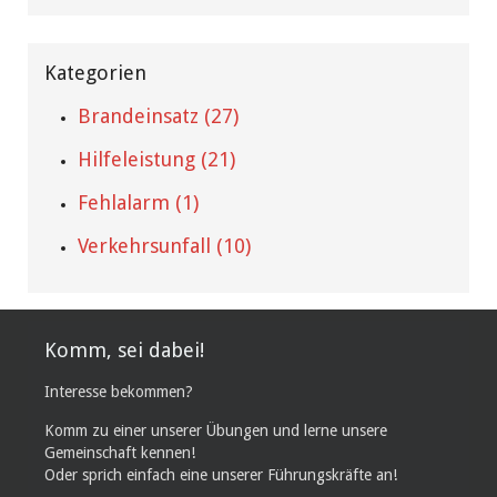
Kategorien
Brandeinsatz (27)
Hilfeleistung (21)
Fehlalarm (1)
Verkehrsunfall (10)
Komm, sei dabei!
Interesse bekommen?
Komm zu einer unserer Übungen und lerne unsere
Gemeinschaft kennen!
Oder sprich einfach eine unserer Führungskräfte an!