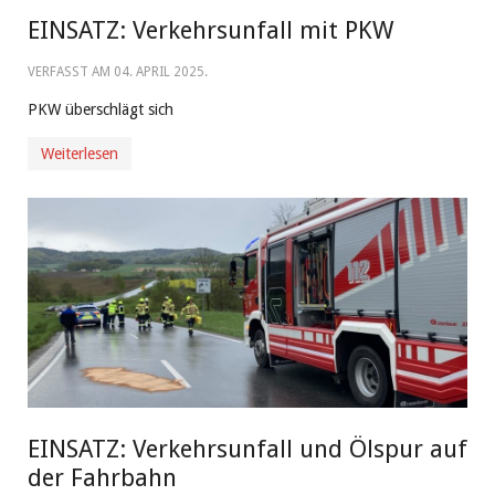
EINSATZ: Verkehrsunfall mit PKW
VERFASST AM
04. APRIL 2025
.
PKW überschlägt sich
Weiterlesen
EINSATZ: Verkehrsunfall und Ölspur auf
der Fahrbahn