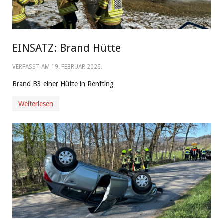
EINSATZ: Brand Hütte
VERFASST AM
19. FEBRUAR 2026
.
Brand B3 einer Hütte in Renfting
Weiterlesen