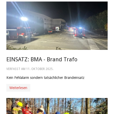
EINSATZ: BMA - Brand Trafo
VERFASST AM
11. OKTOBER 2025
.
Kein Fehlalarm sondern tatsächlicher Brandeinsatz
Weiterlesen