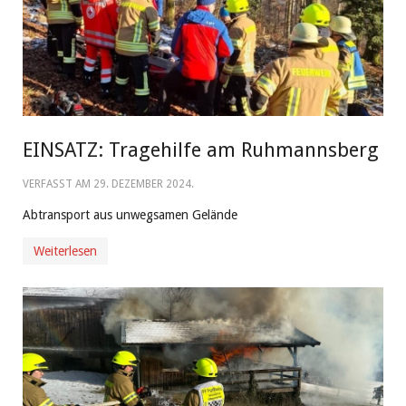
EINSATZ: Tragehilfe am Ruhmannsberg
VERFASST AM
29. DEZEMBER 2024
.
Abtransport aus unwegsamen Gelände
Weiterlesen