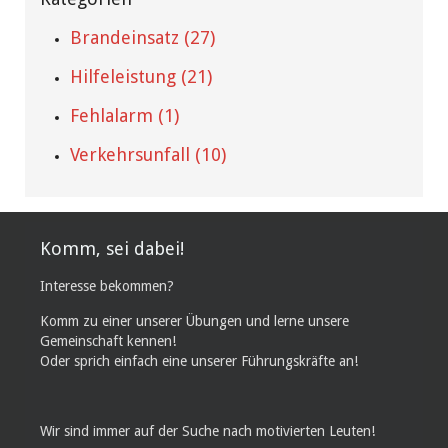
Brandeinsatz (27)
Hilfeleistung (21)
Fehlalarm (1)
Verkehrsunfall (10)
Komm, sei dabei!
Interesse bekommen?
Komm zu einer unserer Übungen und lerne unsere
Gemeinschaft kennen!
Oder sprich einfach eine unserer Führungskräfte an!
Wir sind immer auf der Suche nach motivierten Leuten!