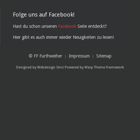
Folge uns auf Facebook!
Hast du schon unseren
Facebook
Seite entdeckt?
Hier gibt es auch immer wieder Neuigkeiten zu lesen!
© FF Furthweiher
Impressum
Sitemap
Designed by
Webdesign Sinci
Powered by
Warp Theme Framework