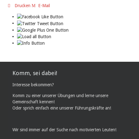
Drucken
E-Mail
Komm, sei dabei!
Interesse bekommen?
Komm zu einer unserer Übungen und lerne unsere
Gemeinschaft kennen!
Oder sprich einfach eine unserer Führungskräfte an!
Wir sind immer auf der Suche nach motivierten Leuten!