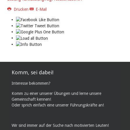
Drucken
E-Mail
Komm, sei dabei!
Interesse bekommen?
Komm zu einer unserer Übungen und lerne unsere
Gemeinschaft kennen!
Oder sprich einfach eine unserer Führungskräfte an!
Wir sind immer auf der Suche nach motivierten Leuten!