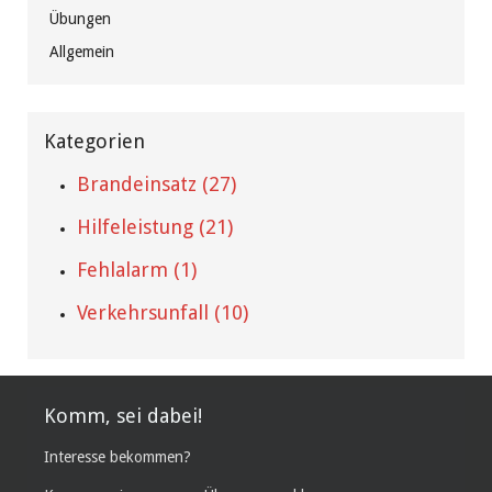
Übungen
Allgemein
Kategorien
Brandeinsatz (27)
Hilfeleistung (21)
Fehlalarm (1)
Verkehrsunfall (10)
Komm, sei dabei!
Interesse bekommen?