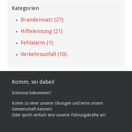
Kategorien
Brandeinsatz (27)
Hilfeleistung (21)
Fehlalarm (1)
Verkehrsunfall (10)
Komm, sei dabei!
Interesse bekommen?
Komm zu einer unserer Übungen und lerne unsere
Gemeinschaft kennen!
Oder sprich einfach eine unserer Führungskräfte an!