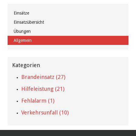
Einsätze
Einsatzübersicht
Übungen
Allgemein
Kategorien
Brandeinsatz (27)
Hilfeleistung (21)
Fehlalarm (1)
Verkehrsunfall (10)