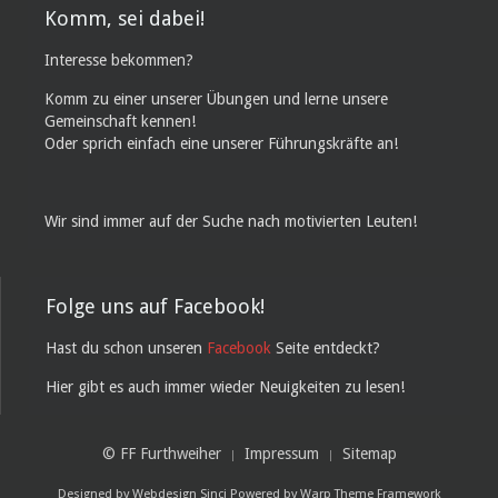
Komm, sei dabei!
Interesse bekommen?
Komm zu einer unserer Übungen und lerne unsere
Gemeinschaft kennen!
Oder sprich einfach eine unserer Führungskräfte an!
Wir sind immer auf der Suche nach motivierten Leuten!
Folge uns auf Facebook!
Hast du schon unseren
Facebook
Seite entdeckt?
Hier gibt es auch immer wieder Neuigkeiten zu lesen!
© FF Furthweiher
Impressum
Sitemap
Designed by
Webdesign Sinci
Powered by
Warp Theme Framework