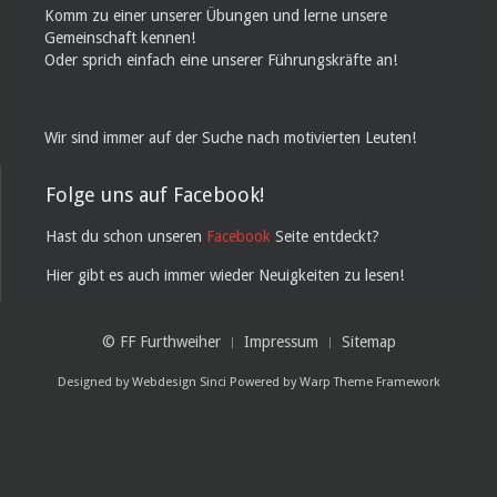
Komm zu einer unserer Übungen und lerne unsere
Gemeinschaft kennen!
Oder sprich einfach eine unserer Führungskräfte an!
Wir sind immer auf der Suche nach motivierten Leuten!
Folge uns auf Facebook!
Hast du schon unseren
Facebook
Seite entdeckt?
Hier gibt es auch immer wieder Neuigkeiten zu lesen!
© FF Furthweiher
Impressum
Sitemap
Designed by
Webdesign Sinci
Powered by
Warp Theme Framework