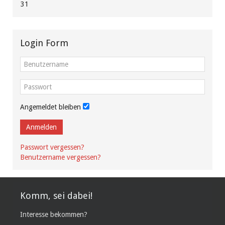
31
Login Form
Angemeldet bleiben
Anmelden
Passwort vergessen?
Benutzername vergessen?
Komm, sei dabei!
Interesse bekommen?