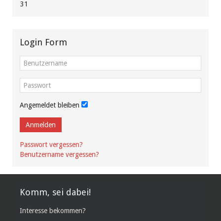
31
Login Form
Angemeldet bleiben
Anmelden
Passwort vergessen?
Benutzername vergessen?
Komm, sei dabei!
Interesse bekommen?