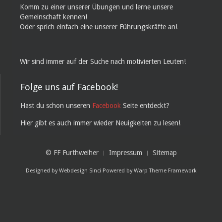
Komm zu einer unserer Übungen und lerne unsere
Gemeinschaft kennen!
Oder sprich einfach eine unserer Führungskräfte an!
Wir sind immer auf der Suche nach motivierten Leuten!
Folge uns auf Facebook!
Hast du schon unseren
Facebook
Seite entdeckt?
Hier gibt es auch immer wieder Neuigkeiten zu lesen!
© FF Furthweiher
Impressum
Sitemap
Designed by
Webdesign Sinci
Powered by
Warp Theme Framework