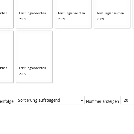
ichen
Leistungsabzeichen
Leistungsabzeichen
Leistungsabzeichen
2009
2009
2009
ichen
Leistungsabzeichen
2009
enfolge
Nummer anzeigen