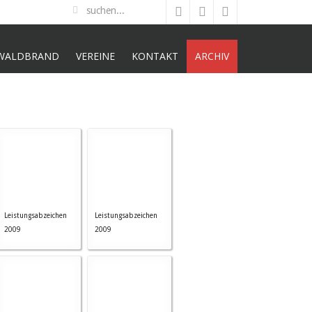
WALDBRAND
VEREINE
KONTAKT
ARCHIV
Leistungsabzeichen
Leistungsabzeichen
2009
2009