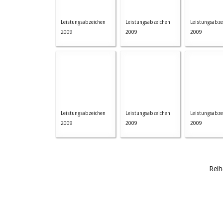
Leistungsabzeichen
Leistungsabzeichen
Leistungsabze
2009
2009
2009
Leistungsabzeichen
Leistungsabzeichen
Leistungsabze
2009
2009
2009
Reih