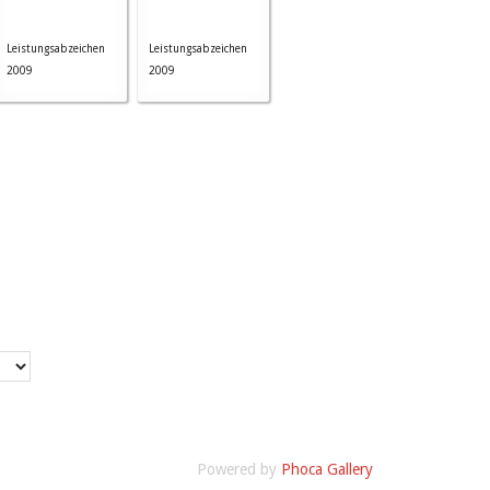
Leistungsabzeichen
Leistungsabzeichen
2009
2009
Powered by
Phoca Gallery