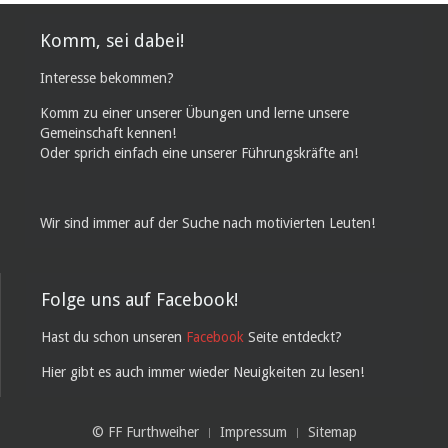
Komm, sei dabei!
Interesse bekommen?
Komm zu einer unserer Übungen und lerne unsere
Gemeinschaft kennen!
Oder sprich einfach eine unserer Führungskräfte an!
Wir sind immer auf der Suche nach motivierten Leuten!
Folge uns auf Facebook!
Hast du schon unseren
Facebook
Seite entdeckt?
Hier gibt es auch immer wieder Neuigkeiten zu lesen!
© FF Furthweiher
Impressum
Sitemap