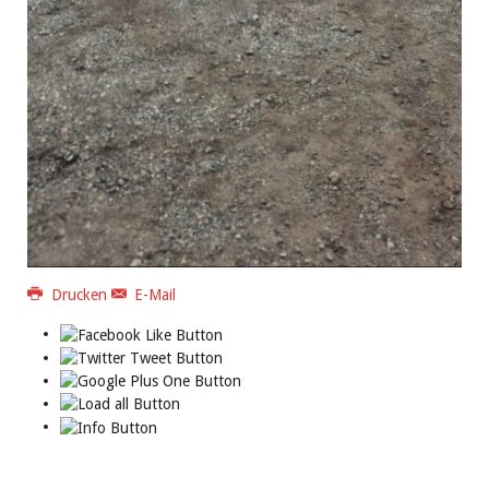
Drucken
E-Mail